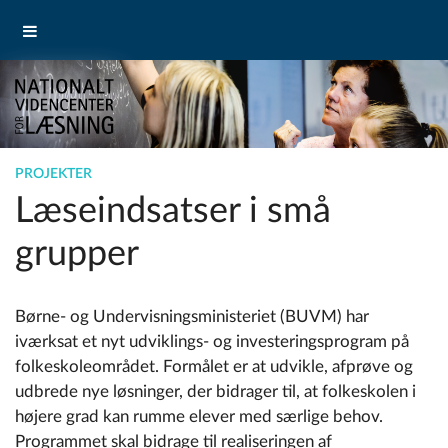
PROJEKTER
Læseindsatser i små
grupper
Børne- og Undervisningsministeriet (BUVM) har
iværksat et nyt udviklings- og investeringsprogram på
folkeskoleområdet. Formålet er at udvikle, afprøve og
udbrede nye løsninger, der bidrager til, at folkeskolen i
højere grad kan rumme elever med særlige behov.
Programmet skal bidrage til realiseringen af