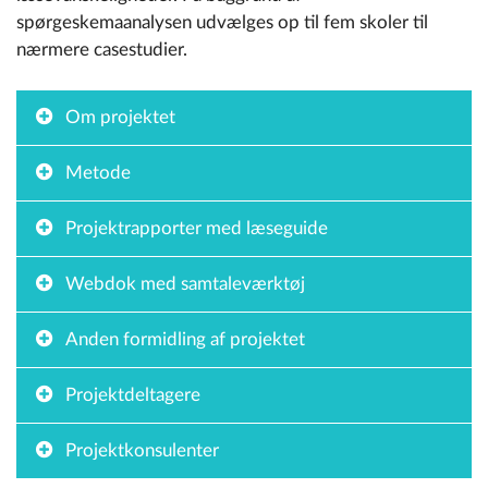
spørgeskemaanalysen udvælges op til fem skoler til
nærmere casestudier.
Om projektet
Metode
Projektrapporter med læseguide
Webdok med samtaleværktøj
Anden formidling af projektet
Projektdeltagere
Projektkonsulenter