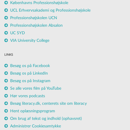
Københavns Professionshøjskole
UCL Erhvervsakademi og Professionshøjskole
Professionshøjskolen UCN
Professionshøjskolen Absalon
UC SYD
VIA University College
LINKS
Besøg os på Facebook
Besøg os på LinkedIn
Besøg os på Instagram
Se alle vores film på YouTube
Hør vores podcasts
Besøg literacy.dk, centerets site om literacy
Hent oplæsningsprogram
Om brug af tekst og indhold (ophavsret)
Administrer Cookiesamtykke