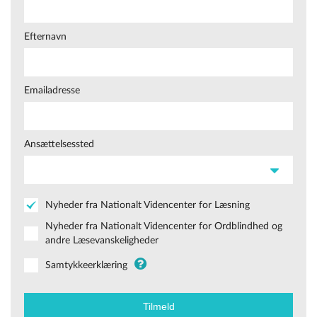
Efternavn
Emailadresse
Ansættelsessted
Nyheder fra Nationalt Videncenter for Læsning
Nyheder fra Nationalt Videncenter for Ordblindhed og
andre Læsevanskeligheder
Samtykkeerklæring