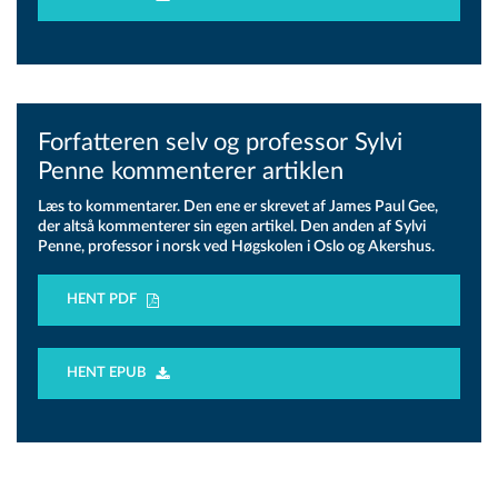
Forfatteren selv og professor Sylvi
Penne kommenterer artiklen
Læs to kommentarer. Den ene er skrevet af James Paul Gee,
der altså kommenterer sin egen artikel. Den anden af Sylvi
Penne, professor i norsk ved Høgskolen i Oslo og Akershus.
HENT PDF
HENT EPUB