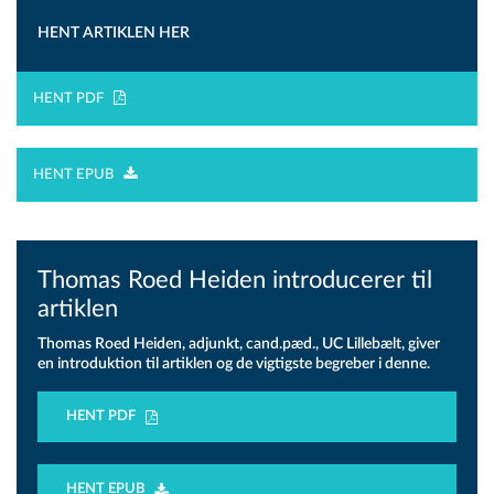
HENT ARTIKLEN HER
HENT PDF
HENT EPUB
Thomas Roed Heiden introducerer til
artiklen
Thomas Roed Heiden, adjunkt, cand.pæd., UC Lillebælt, giver
en introduktion til artiklen og de vigtigste begreber i denne.
HENT PDF
HENT EPUB