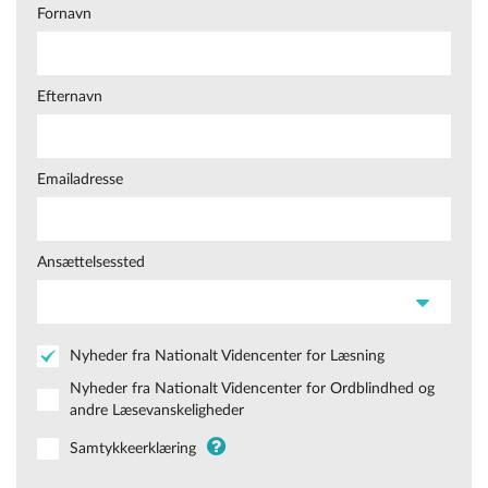
Fornavn
Efternavn
Emailadresse
Ansættelsessted
Nyheder fra Nationalt Videncenter for Læsning
Nyheder fra Nationalt Videncenter for Ordblindhed og
andre Læsevanskeligheder
Samtykkeerklæring