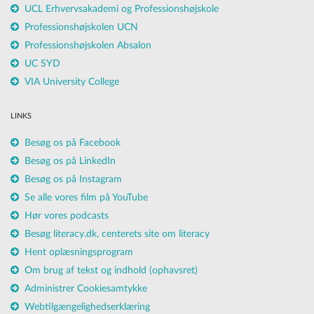
UCL Erhvervsakademi og Professionshøjskole
Professionshøjskolen UCN
Professionshøjskolen Absalon
UC SYD
VIA University College
LINKS
Besøg os på Facebook
Besøg os på LinkedIn
Besøg os på Instagram
Se alle vores film på YouTube
Hør vores podcasts
Besøg literacy.dk, centerets site om literacy
Hent oplæsningsprogram
Om brug af tekst og indhold (ophavsret)
Administrer Cookiesamtykke
Webtilgængelighedserklæring