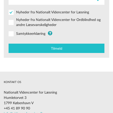
Nyheder fra Nationalt Videncenter for Læsning
Nyheder fra Nationalt Videncenter for Ordblindhed og
andre Læsevanskeligheder
Samtykkeerklæring
KONTAKT OS
Nationalt Videncenter for Læsning
Humletorvet 3
1799 København V
+45 41 89 90 90