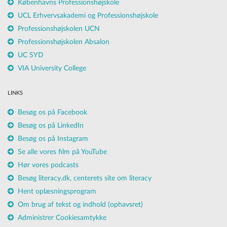
Københavns Professionshøjskole
UCL Erhvervsakademi og Professionshøjskole
Professionshøjskolen UCN
Professionshøjskolen Absalon
UC SYD
VIA University College
LINKS
Besøg os på Facebook
Besøg os på LinkedIn
Besøg os på Instagram
Se alle vores film på YouTube
Hør vores podcasts
Besøg literacy.dk, centerets site om literacy
Hent oplæsningsprogram
Om brug af tekst og indhold (ophavsret)
Administrer Cookiesamtykke