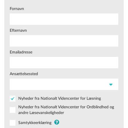
Fornavn
Efternavn
Emailadresse
Ansættelsessted
Nyheder fra Nationalt Videncenter for Læsning
Nyheder fra Nationalt Videncenter for Ordblindhed og
andre Læsevanskeligheder
Samtykkeerklæring