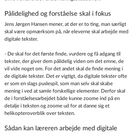
Pålidelighed og forståelse skal i fokus
Jens Jørgen Hansen mener, at der er to ting, man særligt
skal være opmærksom på, når eleverne skal arbejde med
digitale tekster.
- De skal for det første finde, vurdere og få adgang til
tekster, der giver dem pålidelig viden om det emne, de
vil vide noget om. For det andet skal de finde mening i
de digitale tekster. Det er vigtigt, da digitale tekster ofte
er som en slags puslespil, som man selv skal skabe
mening i ved at samle forskellige elementer. Derfor skal
de i forståelsesarbejdet både kunne zoome ind på en
detalje i teksten og zoome ud for at danne sig et
helikopteroverblik over teksten.
Sådan kan læreren arbejde med digitale