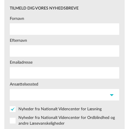
TILMELD DIG VORES NYHEDSBREVE
Fornavn
Efternavn
Emailadresse
Ansættelsessted
Nyheder fra Nationalt Videncenter for Læsning
Nyheder fra Nationalt Videncenter for Ordblindhed og
andre Læsevanskeligheder