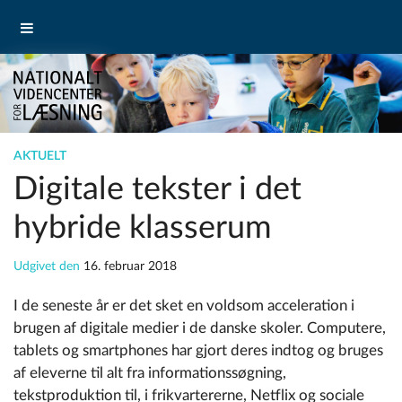
AKTUELT
Digitale tekster i det
hybride klasserum
Udgivet den
16. februar 2018
I de seneste år er det sket en voldsom acceleration i
brugen af digitale medier i de danske skoler. Computere,
tablets og smartphones har gjort deres indtog og bruges
af eleverne til alt fra informationssøgning,
tekstproduktion til, i frikvartererne, Netflix og sociale