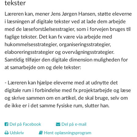
tekster
Læreren kan, mener Jens Jørgen Hansen, støtte eleverne
i læsningen af digitale tekster ved at lade dem arbejde
med de læseforståelsesstragier, som i forvejen bruges til
faglige tekster. Det kan fx være via arbejde med
hukommelsesstrategier, organiseringsstrategier,
elaboreringsstrategier og overvågningsstrategier.
Samtidig tilføjer den digitale dimension muligheden for
at samarbejde om og dele tekster:
- Læreren kan hjælpe eleverne med at udnytte det
digitale rum i forbindelse med fx projektarbejde og læse
og skrive sammen om en artikel, de skal bruge, selv om
de ikke er i det samme fysiske rum, slutter han.
Del på Facebook
Del på e-mail
Udskriv
Hent oplæsningsprogram