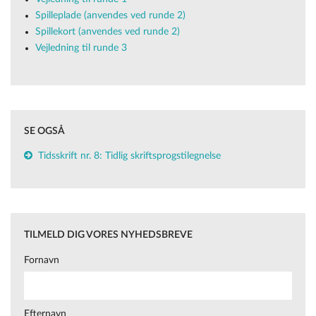
Spilleplade (anvendes ved runde 2)
Spillekort (anvendes ved runde 2)
Vejledning til runde 3
SE OGSÅ
Tidsskrift nr. 8: Tidlig skriftsprogstilegnelse
TILMELD DIG VORES NYHEDSBREVE
Fornavn
Efternavn