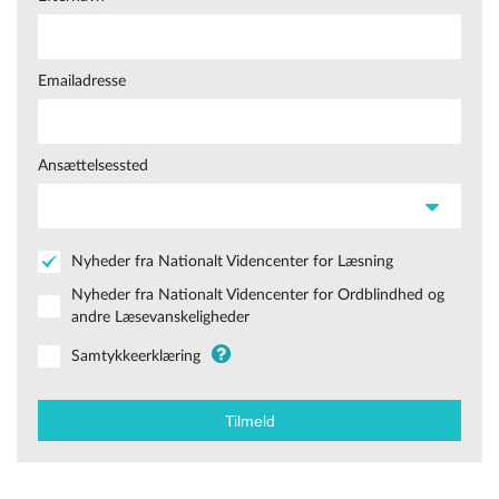
Emailadresse
Ansættelsessted
Nyheder fra Nationalt Videncenter for Læsning
Nyheder fra Nationalt Videncenter for Ordblindhed og
andre Læsevanskeligheder
Samtykkeerklæring