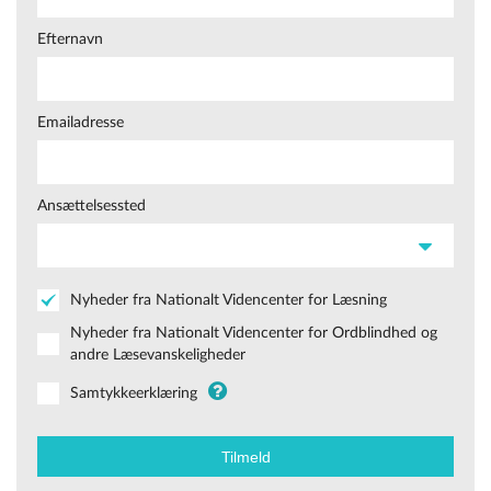
Efternavn
Emailadresse
Ansættelsessted
Nyheder fra Nationalt Videncenter for Læsning
Nyheder fra Nationalt Videncenter for Ordblindhed og
andre Læsevanskeligheder
Samtykkeerklæring