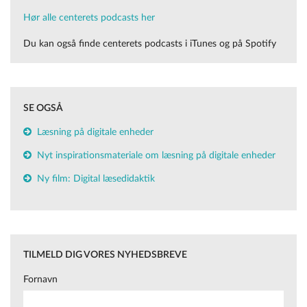
Hør alle centerets podcasts her
Du kan også finde centerets podcasts i iTunes og på Spotify
SE OGSÅ
Læsning på digitale enheder
Nyt inspirationsmateriale om læsning på digitale enheder
Ny film: Digital læsedidaktik
TILMELD DIG VORES NYHEDSBREVE
Fornavn