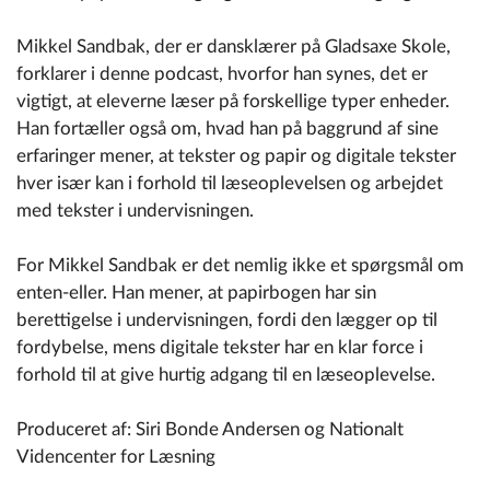
Mikkel Sandbak, der er dansklærer på Gladsaxe Skole,
forklarer i denne podcast, hvorfor han synes, det er
vigtigt, at eleverne læser på forskellige typer enheder.
Han fortæller også om, hvad han på baggrund af sine
erfaringer mener, at tekster og papir og digitale tekster
hver især kan i forhold til læseoplevelsen og arbejdet
med tekster i undervisningen.
For Mikkel Sandbak er det nemlig ikke et spørgsmål om
enten-eller. Han mener, at papirbogen har sin
berettigelse i undervisningen, fordi den lægger op til
fordybelse, mens digitale tekster har en klar force i
forhold til at give hurtig adgang til en læseoplevelse.
Produceret af: Siri Bonde Andersen og Nationalt
Videncenter for Læsning