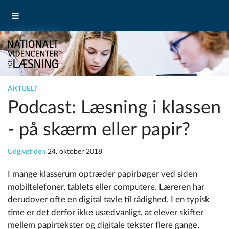
AKTUELT
Podcast: Læsning i klassen
- på skærm eller papir?
Udgivet den
24. oktober 2018
I mange klasserum optræder papirbøger ved siden
mobiltelefoner, tablets eller computere. Læreren har
derudover ofte en digital tavle til rådighed. I en typisk
time er det derfor ikke usædvanligt, at elever skifter
mellem papirtekster og digitale tekster flere gange.