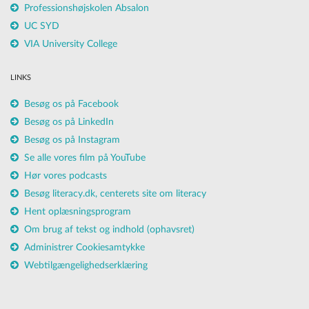
Professionshøjskolen Absalon
UC SYD
VIA University College
LINKS
Besøg os på Facebook
Besøg os på LinkedIn
Besøg os på Instagram
Se alle vores film på YouTube
Hør vores podcasts
Besøg literacy.dk, centerets site om literacy
Hent oplæsningsprogram
Om brug af tekst og indhold (ophavsret)
Administrer Cookiesamtykke
Webtilgængelighedserklæring