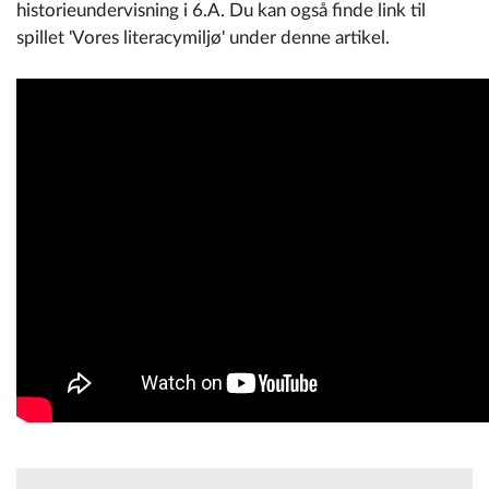
historieundervisning i 6.A. Du kan også finde link til
spillet 'Vores literacymiljø' under denne artikel.