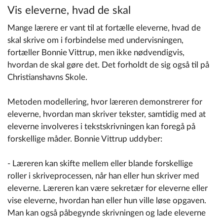
Vis eleverne, hvad de skal
Mange lærere er vant til at fortælle eleverne, hvad de
skal skrive om i forbindelse med undervisningen,
fortæller Bonnie Vittrup, men ikke nødvendigvis,
hvordan de skal gøre det. Det forholdt de sig også til på
Christianshavns Skole.
Metoden modellering, hvor læreren demonstrerer for
eleverne, hvordan man skriver tekster, samtidig med at
eleverne involveres i tekstskrivningen kan foregå på
forskellige måder. Bonnie Vittrup uddyber:
- Læreren kan skifte mellem eller blande forskellige
roller i skriveprocessen, når han eller hun skriver med
eleverne. Læreren kan være sekretær for eleverne eller
vise eleverne, hvordan han eller hun ville løse opgaven.
Man kan også påbegynde skrivningen og lade eleverne