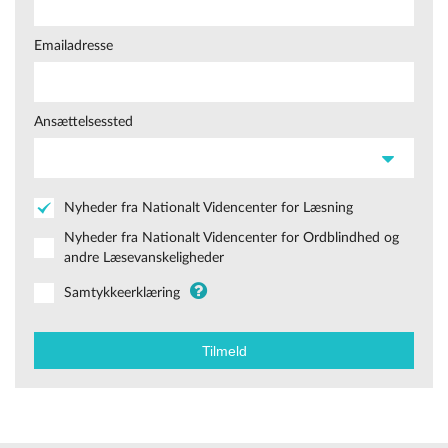
Emailadresse
Ansættelsessted
Nyheder fra Nationalt Videncenter for Læsning
Nyheder fra Nationalt Videncenter for Ordblindhed og
andre Læsevanskeligheder
Samtykkeerklæring