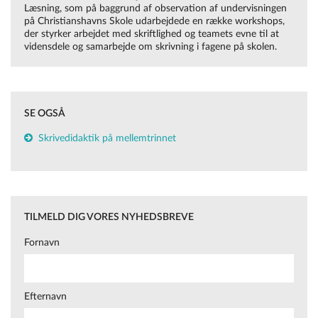
Læsning, som på baggrund af observation af undervisningen
på Christianshavns Skole udarbejdede en række workshops,
der styrker arbejdet med skriftlighed og teamets evne til at
vidensdele og samarbejde om skrivning i fagene på skolen.
SE OGSÅ
Skrivedidaktik på mellemtrinnet
TILMELD DIG VORES NYHEDSBREVE
Fornavn
Efternavn