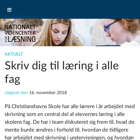
AKTUELT
Skriv dig til læring i alle
fag
Udgivet den
16. november 2018
På Christianshavns Skole har alle lærere i år arbejdet med
skrivning som en central del af elevernes læring i alle
skolens fag. De har i team diskuteret sig frem til, hvad de
mente burde ændres i forhold til, hvordan de tidligere
har arbejdet med skrivning i undervisningen, og hvordan