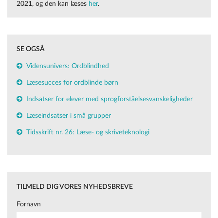
2021, og den kan læses
her
.
SE OGSÅ
Vidensunivers: Ordblindhed
Læsesucces for ordblinde børn
Indsatser for elever med sprogforståelsesvanskeligheder
Læseindsatser i små grupper
Tidsskrift nr. 26: Læse- og skriveteknologi
TILMELD DIG VORES NYHEDSBREVE
Fornavn