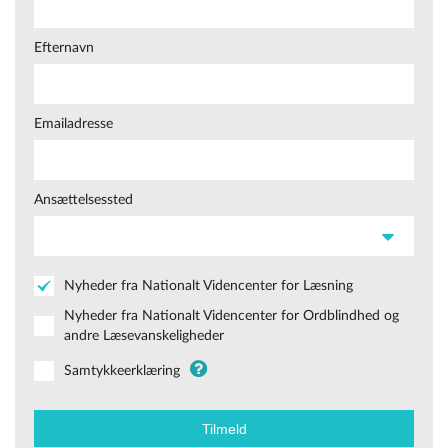
Efternavn
Emailadresse
Ansættelsessted
Nyheder fra Nationalt Videncenter for Læsning
Nyheder fra Nationalt Videncenter for Ordblindhed og
andre Læsevanskeligheder
Samtykkeerklæring