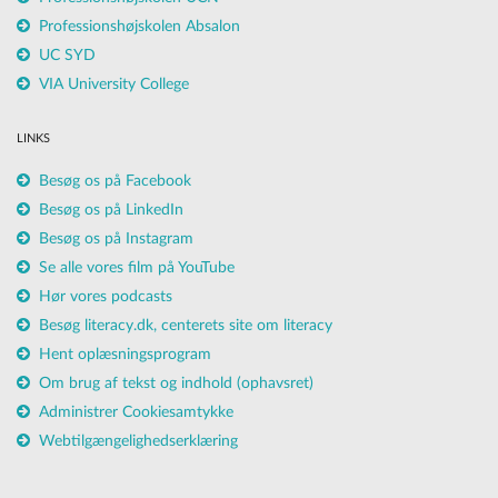
Professionshøjskolen Absalon
UC SYD
VIA University College
LINKS
Besøg os på Facebook
Besøg os på LinkedIn
Besøg os på Instagram
Se alle vores film på YouTube
Hør vores podcasts
Besøg literacy.dk, centerets site om literacy
Hent oplæsningsprogram
Om brug af tekst og indhold (ophavsret)
Administrer Cookiesamtykke
Webtilgængelighedserklæring