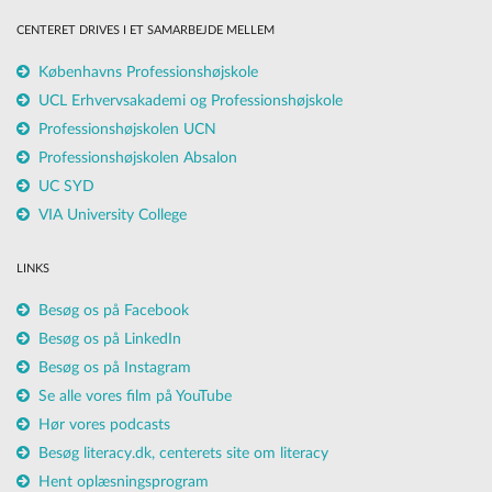
CENTERET DRIVES I ET SAMARBEJDE MELLEM
Københavns Professionshøjskole
UCL Erhvervsakademi og Professionshøjskole
Professionshøjskolen UCN
Professionshøjskolen Absalon
UC SYD
VIA University College
LINKS
Besøg os på Facebook
Besøg os på LinkedIn
Besøg os på Instagram
Se alle vores film på YouTube
Hør vores podcasts
Besøg literacy.dk, centerets site om literacy
Hent oplæsningsprogram