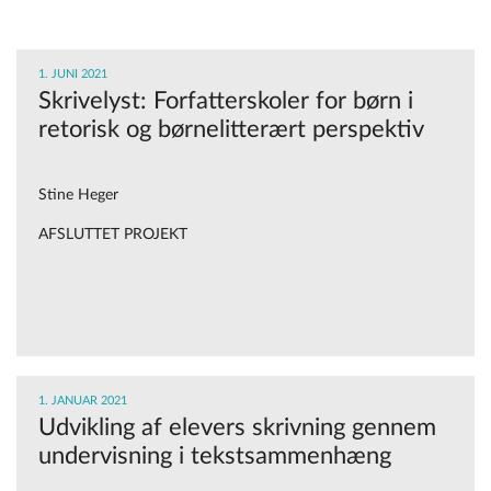
1. JUNI 2021
Skrivelyst: Forfatterskoler for børn i
retorisk og børnelitterært perspektiv
Stine Heger
AFSLUTTET PROJEKT
1. JANUAR 2021
Udvikling af elevers skrivning gennem
undervisning i tekstsammenhæng