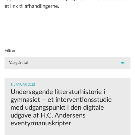
et link til afhandlingerne.
Filtrer
1. JANUAR 2022
Undersøgende litteraturhistorie i
gymnasiet – et interventionsstudie
med udgangspunkt i den digitale
udgave af H.C. Andersens
eventyrmanuskripter