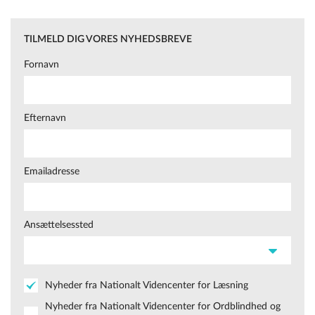
TILMELD DIG VORES NYHEDSBREVE
Fornavn
Efternavn
Emailadresse
Ansættelsessted
Nyheder fra Nationalt Videncenter for Læsning
Nyheder fra Nationalt Videncenter for Ordblindhed og