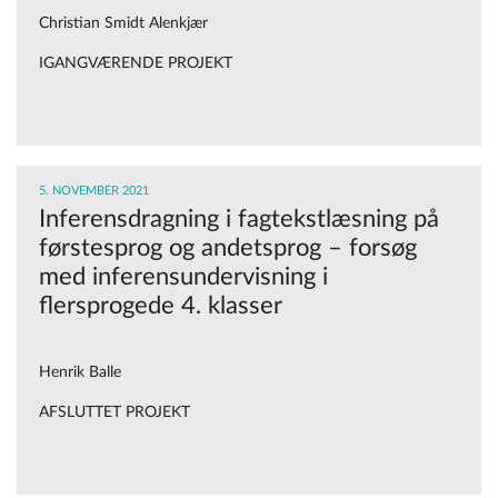
Christian Smidt Alenkjær
IGANGVÆRENDE PROJEKT
5. NOVEMBER 2021
Inferensdragning i fagtekstlæsning på
førstesprog og andetsprog – forsøg
med inferensundervisning i
flersprogede 4. klasser
Henrik Balle
AFSLUTTET PROJEKT