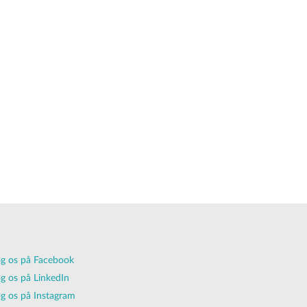
g os på Facebook
g os på LinkedIn
g os på Instagram