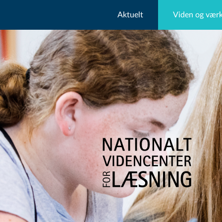
Aktuelt
Viden og værk