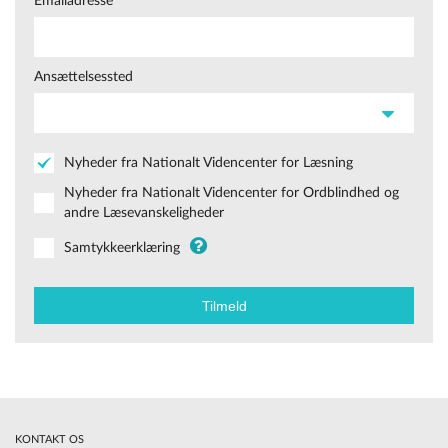
Emailadresse
Ansættelsessted
Nyheder fra Nationalt Videncenter for Læsning
Nyheder fra Nationalt Videncenter for Ordblindhed og
andre Læsevanskeligheder
Samtykkeerklæring
KONTAKT OS