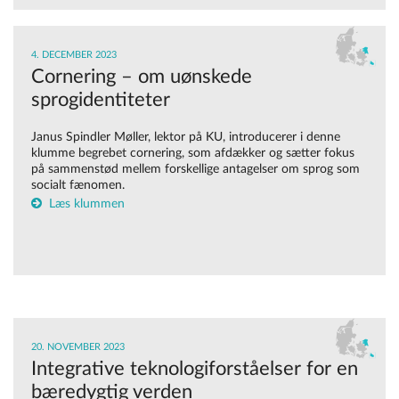
4. DECEMBER 2023
Cornering – om uønskede
sprogidentiteter
Janus Spindler Møller, lektor på KU, introducerer i denne
klumme begrebet cornering, som afdækker og sætter fokus
på sammenstød mellem forskellige antagelser om sprog som
socialt fænomen.
Læs klummen
20. NOVEMBER 2023
Integrative teknologiforståelser for en
bæredygtig verden