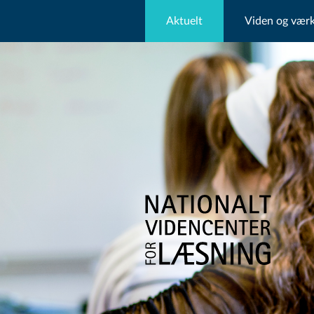
Aktuelt
Viden og værk