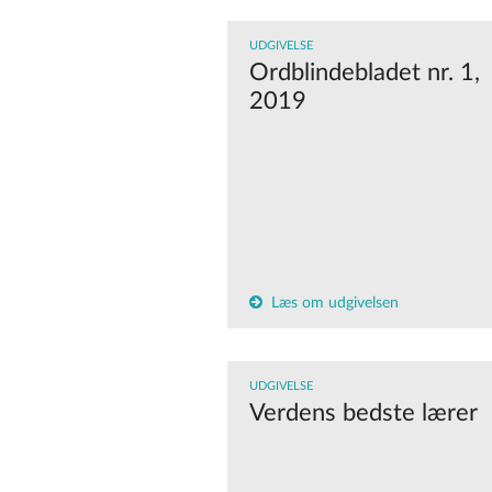
UDGIVELSE
Ordblindebladet nr. 1,
2019
Læs om udgivelsen
UDGIVELSE
Verdens bedste lærer