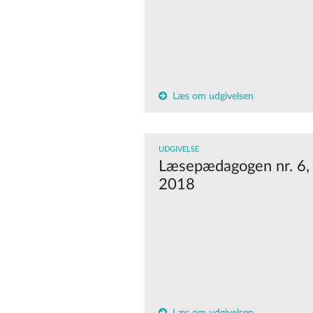
Læs om udgivelsen
UDGIVELSE
Læsepædagogen nr. 6,
2018