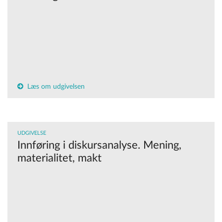
Læs om udgivelsen
UDGIVELSE
Innføring i diskursanalyse. Mening,
materialitet, makt