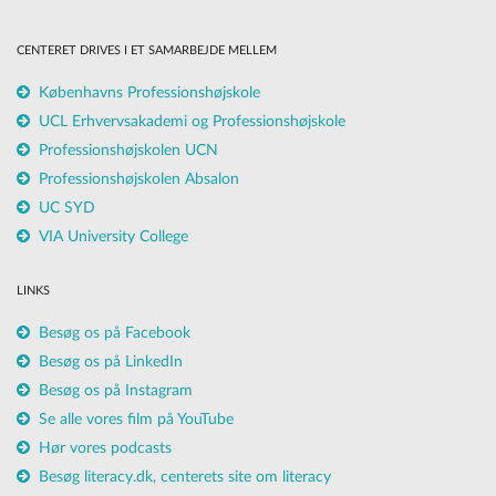
CENTERET DRIVES I ET SAMARBEJDE MELLEM
Københavns Professionshøjskole
UCL Erhvervsakademi og Professionshøjskole
Professionshøjskolen UCN
Professionshøjskolen Absalon
UC SYD
VIA University College
LINKS
Besøg os på Facebook
Besøg os på LinkedIn
Besøg os på Instagram
Se alle vores film på YouTube
Hør vores podcasts
Besøg literacy.dk, centerets site om literacy