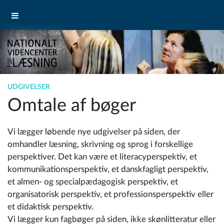
UDGIVELSER
Omtale af bøger
Vi lægger løbende nye udgivelser på siden, der
omhandler læsning, skrivning og sprog i forskellige
perspektiver. Det kan være et literacyperspektiv, et
kommunikationsperspektiv, et danskfagligt perspektiv,
et almen- og specialpædagogisk perspektiv, et
organisatorisk perspektiv, et professionsperspektiv eller
et didaktisk perspektiv.
Vi lægger kun fagbøger på siden, ikke skønlitteratur eller