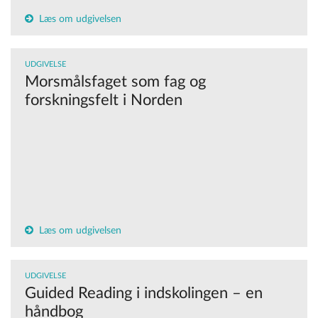
Læs om udgivelsen
UDGIVELSE
Morsmålsfaget som fag og
forskningsfelt i Norden
Læs om udgivelsen
UDGIVELSE
Guided Reading i indskolingen – en
håndbog