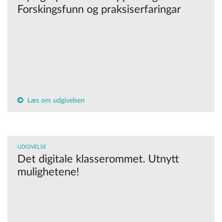
Forskingsfunn og praksiserfaringar
Læs om udgivelsen
UDGIVELSE
Det digitale klasserommet. Utnytt
mulighetene!