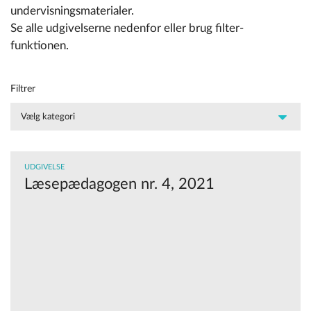
undervisningsmaterialer.
Se alle udgivelserne nedenfor eller brug filter-
funktionen.
Filtrer
UDGIVELSE
Læsepædagogen nr. 4, 2021