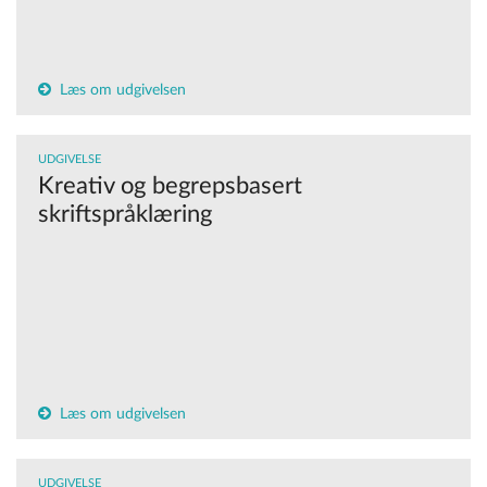
Læs om udgivelsen
UDGIVELSE
Kreativ og begrepsbasert
skriftspråklæring
Læs om udgivelsen
UDGIVELSE