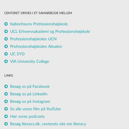
CENTERET DRIVES I ET SAMARBEJDE MELLEM
Københavns Professionshøjskole
UCL Erhvervsakademi og Professionshøjskole
Professionshøjskolen UCN
Professionshøjskolen Absalon
UC SYD
VIA University College
LINKS
Besøg os på Facebook
Besøg os på LinkedIn
Besøg os på Instagram
Se alle vores film på YouTube
Hør vores podcasts
Besøg literacy.dk, centerets site om literacy