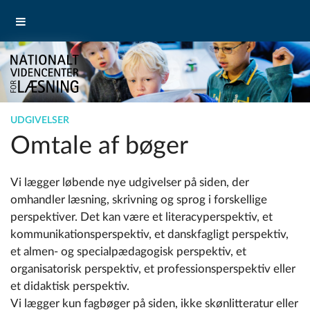
UDGIVELSER
Omtale af bøger
Vi lægger løbende nye udgivelser på siden, der
omhandler læsning, skrivning og sprog i forskellige
perspektiver. Det kan være et literacyperspektiv, et
kommunikationsperspektiv, et danskfagligt perspektiv,
et almen- og specialpædagogisk perspektiv, et
organisatorisk perspektiv, et professionsperspektiv eller
et didaktisk perspektiv.
Vi lægger kun fagbøger på siden, ikke skønlitteratur eller