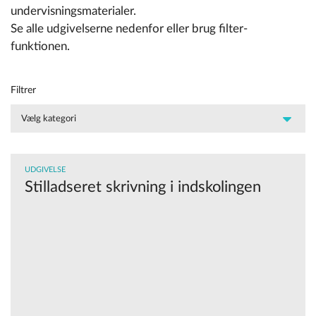
undervisningsmaterialer.
Se alle udgivelserne nedenfor eller brug filter-
funktionen.
Filtrer
UDGIVELSE
Stilladseret skrivning i indskolingen