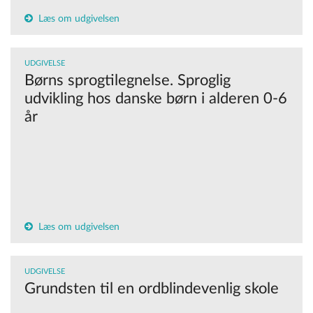
Læs om udgivelsen
UDGIVELSE
Børns sprogtilegnelse. Sproglig
udvikling hos danske børn i alderen 0-6
år
Læs om udgivelsen
UDGIVELSE
Grundsten til en ordblindevenlig skole