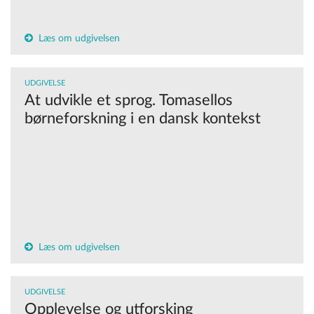
Læs om udgivelsen
UDGIVELSE
At udvikle et sprog. Tomasellos
børneforskning i en dansk kontekst
Læs om udgivelsen
UDGIVELSE
Opplevelse og utforsking