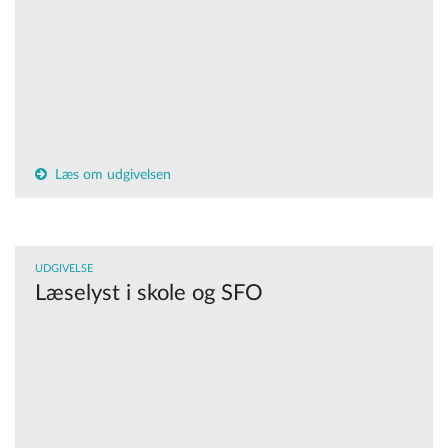
Læs om udgivelsen
UDGIVELSE
Læselyst i skole og SFO