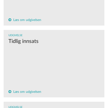
Læs om udgivelsen
UDGIVELSE
Tidlig innsats
Læs om udgivelsen
UDGIVELSE