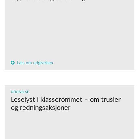
Læs om udgivelsen
UDGIVELSE
Leselyst i klasserommet – om trusler
og redningsaksjoner