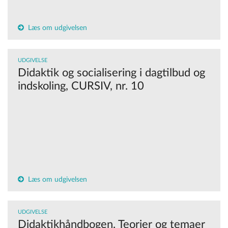
Læs om udgivelsen
UDGIVELSE
Didaktik og socialisering i dagtilbud og
indskoling, CURSIV, nr. 10
Læs om udgivelsen
UDGIVELSE
Didaktikhåndbogen. Teorier og temaer