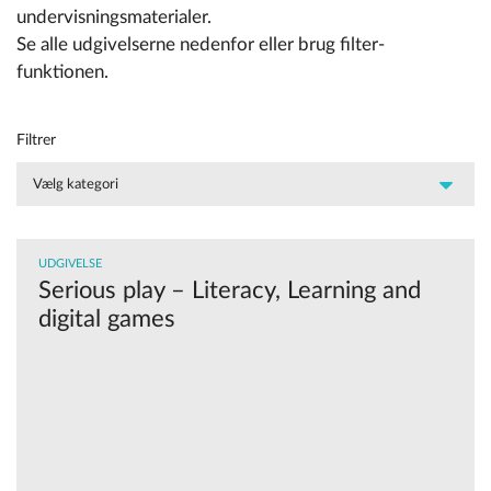
undervisningsmaterialer.
Se alle udgivelserne nedenfor eller brug filter-
funktionen.
Filtrer
UDGIVELSE
Serious play – Literacy, Learning and
digital games