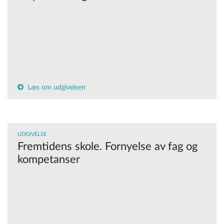
Læs om udgivelsen
UDGIVELSE
Fremtidens skole. Fornyelse av fag og
kompetanser