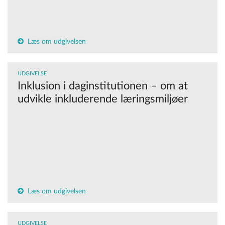
Læs om udgivelsen
UDGIVELSE
Inklusion i daginstitutionen – om at
udvikle inkluderende læringsmiljøer
Læs om udgivelsen
UDGIVELSE