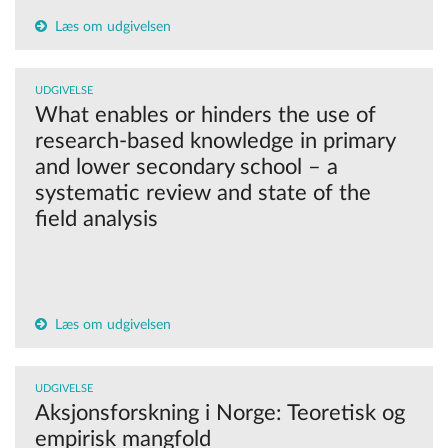
Læs om udgivelsen
UDGIVELSE
What enables or hinders the use of
research-based knowledge in primary
and lower secondary school – a
systematic review and state of the
field analysis
Læs om udgivelsen
UDGIVELSE
Aksjonsforskning i Norge: Teoretisk og
empirisk mangfold