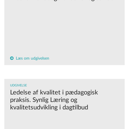
Læs om udgivelsen
UDGIVELSE
Ledelse af kvalitet i pædagogisk
praksis. Synlig Læring og
kvalitetsudvikling i dagtilbud