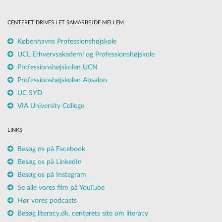
CENTERET DRIVES I ET SAMARBEJDE MELLEM
Københavns Professionshøjskole
UCL Erhvervsakademi og Professionshøjskole
Professionshøjskolen UCN
Professionshøjskolen Absalon
UC SYD
VIA University College
LINKS
Besøg os på Facebook
Besøg os på LinkedIn
Besøg os på Instagram
Se alle vores film på YouTube
Hør vores podcasts
Besøg literacy.dk, centerets site om literacy