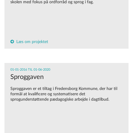
skolen med fokus på ordforråd og sprog i fag.
Læs om projektet
01-01-2016 TIL 01-06-2020
Sproggaven
Sproggaven er et tiltag i Fredensborg Kommune, der har til
formål at kvalificere og systematisere det
sprogunderstøttende pædagogiske arbejde i dagtilbud.