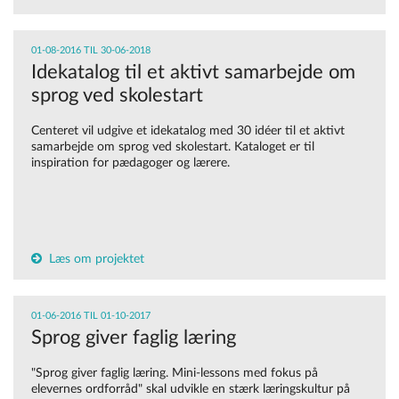
01-08-2016 TIL 30-06-2018
Idekatalog til et aktivt samarbejde om
sprog ved skolestart
Centeret vil udgive et idekatalog med 30 idéer til et aktivt
samarbejde om sprog ved skolestart. Kataloget er til
inspiration for pædagoger og lærere.
Læs om projektet
01-06-2016 TIL 01-10-2017
Sprog giver faglig læring
"Sprog giver faglig læring. Mini-lessons med fokus på
elevernes ordforråd" skal udvikle en stærk læringskultur på