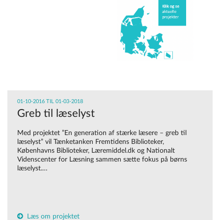
01-10-2016 TIL 01-03-2018
Greb til læselyst
Med projektet ”En generation af stærke læsere – greb til
læselyst” vil Tænketanken Fremtidens Biblioteker,
Københavns Biblioteker, Læremiddel.dk og Nationalt
Videnscenter for Læsning sammen sætte fokus på børns
læselyst.…
Læs om projektet