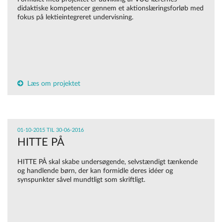
didaktiske kompetencer gennem et aktionslæringsforløb med
fokus på lektieintegreret undervisning.
Læs om projektet
01-10-2015 TIL 30-06-2016
HITTE PÅ
HITTE PÅ skal skabe undersøgende, selvstændigt tænkende
og handlende børn, der kan formidle deres idéer og
synspunkter såvel mundtligt som skriftligt.