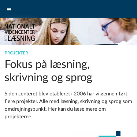
PROJEKTER
Fokus på læsning,
skrivning og sprog
Siden centeret blev etableret i 2006 har vi gennemført
ﬂere projekter. Alle med læsning, skrivning og sprog som
omdrejningspunkt. Her kan du læse mere om
projekterne.