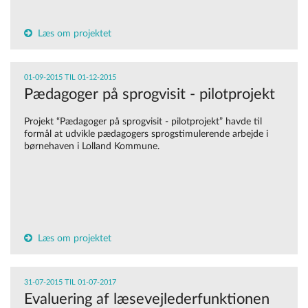
Læs om projektet
01-09-2015 TIL 01-12-2015
Pædagoger på sprogvisit - pilotprojekt
Projekt “Pædagoger på sprogvisit - pilotprojekt” havde til
formål at udvikle pædagogers sprogstimulerende arbejde i
børnehaven i Lolland Kommune.
Læs om projektet
31-07-2015 TIL 01-07-2017
Evaluering af læsevejlederfunktionen