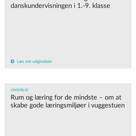
danskundervisningen i 1.-9. klasse
Læs om udgivelsen
UDGIVELSE
Rum og læring for de mindste – om at
skabe gode læringsmiljøer i vuggestuen