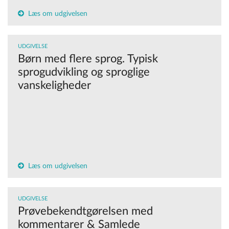
Læs om udgivelsen
UDGIVELSE
Børn med flere sprog. Typisk
sprogudvikling og sproglige
vanskeligheder
Læs om udgivelsen
UDGIVELSE
Prøvebekendtgørelsen med
kommentarer & Samlede