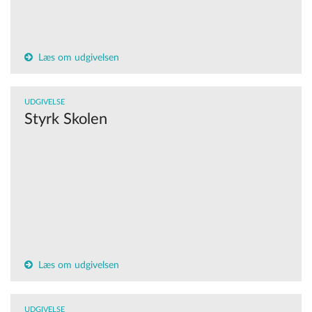
Læs om udgivelsen
UDGIVELSE
Styrk Skolen
Læs om udgivelsen
UDGIVELSE