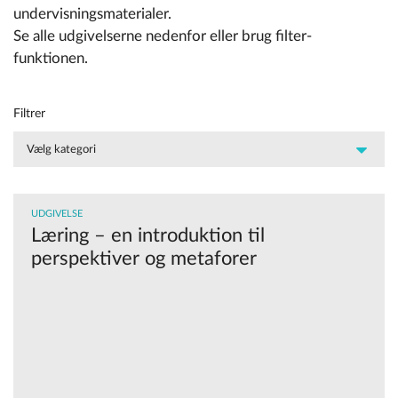
undervisningsmaterialer.
Se alle udgivelserne nedenfor eller brug filter-
funktionen.
Filtrer
UDGIVELSE
Læring – en introduktion til
perspektiver og metaforer