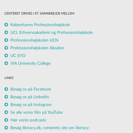
CENTERET DRIVES I ET SAMARBEJDE MELLEM
Københavns Professionshøjskole
UCL Erhvervsakademi og Professionshøjskole
Professionshøjskolen UCN
Professionshøjskolen Absalon
UC SYD
VIA University College
LINKS
Besøg os på Facebook
Besøg os på LinkedIn
Besøg os på Instagram
Se alle vores film på YouTube
Hør vores podcasts
Besøg literacy.dk, centerets site om literacy