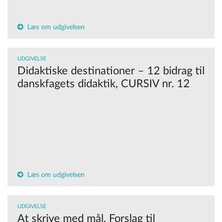
Læs om udgivelsen
UDGIVELSE
Didaktiske destinationer – 12 bidrag til
danskfagets didaktik, CURSIV nr. 12
Læs om udgivelsen
UDGIVELSE
At skrive med mål. Forslag til