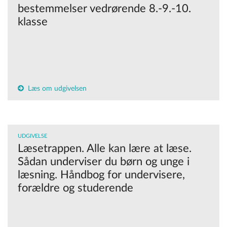
bestemmelser vedrørende 8.-9.-10.
klasse
Læs om udgivelsen
UDGIVELSE
Læsetrappen. Alle kan lære at læse.
Sådan underviser du børn og unge i
læsning. Håndbog for undervisere,
forældre og studerende