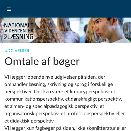
UDGIVELSER
Omtale af bøger
Vi lægger løbende nye udgivelser på siden, der
omhandler læsning, skrivning og sprog i forskellige
perspektiver. Det kan være et literacyperspektiv, et
kommunikationsperspektiv, et danskfagligt perspektiv,
et almen- og specialpædagogisk perspektiv, et
organisatorisk perspektiv, et professionsperspektiv eller
et didaktisk perspektiv.
Vi lægger kun fagbøger på siden, ikke skønlitteratur eller