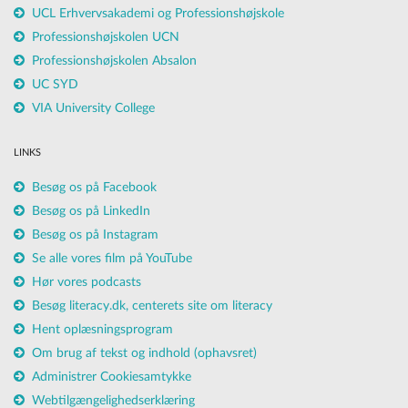
UCL Erhvervsakademi og Professionshøjskole
Professionshøjskolen UCN
Professionshøjskolen Absalon
UC SYD
VIA University College
LINKS
Besøg os på Facebook
Besøg os på LinkedIn
Besøg os på Instagram
Se alle vores film på YouTube
Hør vores podcasts
Besøg literacy.dk, centerets site om literacy
Hent oplæsningsprogram
Om brug af tekst og indhold (ophavsret)
Administrer Cookiesamtykke
Webtilgængelighedserklæring