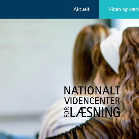
Aktuelt
Viden og værk