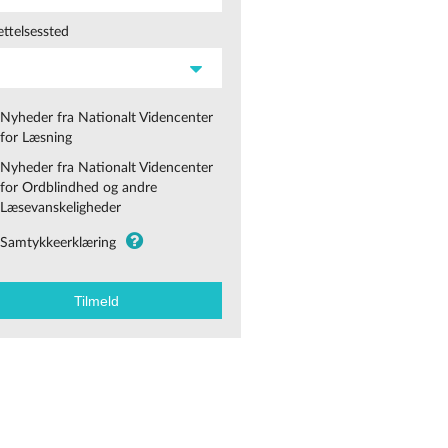
ttelsessted
Nyheder fra Nationalt Videncenter
for Læsning
Nyheder fra Nationalt Videncenter
for Ordblindhed og andre
Læsevanskeligheder
Samtykkeerklæring