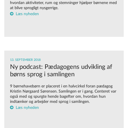
hvordan aktiviteter, rum og stemninger hjælper børnene med
at blive sprogligt nysgerrige.
Læs nyheden
13. SEPTEMBER 2018
Ny podcast: Pædagogens udvikling af
børns sprog i samlingen
9 børnehavebørn er placeret i en halvcirkel foran pædagog
Kristin Nørgaard Sørensen. Samlingen er i gang. Centeret var
også med og spurgte hende bagefter om, hvordan hun
indtænker og arbejder med sprog i samlingen.
Læs nyheden