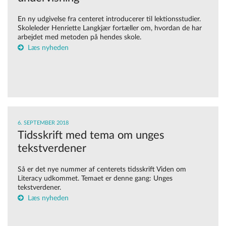
En ny udgivelse fra centeret introducerer til lektionsstudier.
Skoleleder Henriette Langkjær fortæller om, hvordan de har
arbejdet med metoden på hendes skole.
Læs nyheden
6. SEPTEMBER 2018
Tidsskrift med tema om unges
tekstverdener
Så er det nye nummer af centerets tidsskrift Viden om
Literacy udkommet. Temaet er denne gang: Unges
tekstverdener.
Læs nyheden