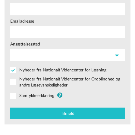
Emailadresse
Ansættelsessted
Nyheder fra Nationalt Videncenter for Læsning
Nyheder fra Nationalt Videncenter for Ordblindhed og
andre Læsevanskeligheder
Samtykkeerklæring