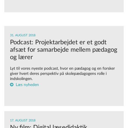
31. AUGUST 2018
Podcast: Projektarbejdet er et godt
afsæt for samarbejde mellem pædagog
og lærer
Lyt til vores nyeste podcast, hvor en pædagog og en forsker
giver hvert deres perspektiv på skolepædagogens rolle i
indskolingen.
Læs nyheden
17. AUGUST 2018
Ny film: Digital læsedidaktik