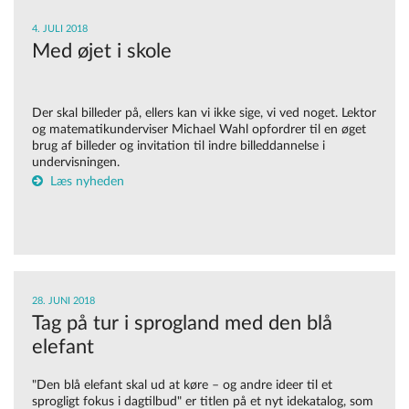
4. JULI 2018
Med øjet i skole
Der skal billeder på, ellers kan vi ikke sige, vi ved noget. Lektor
og matematikunderviser Michael Wahl opfordrer til en øget
brug af billeder og invitation til indre billeddannelse i
undervisningen.
Læs nyheden
28. JUNI 2018
Tag på tur i sprogland med den blå
elefant
"Den blå elefant skal ud at køre – og andre ideer til et
sprogligt fokus i dagtilbud" er titlen på et nyt idekatalog, som