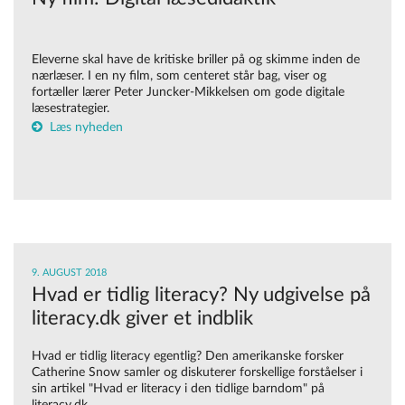
Eleverne skal have de kritiske briller på og skimme inden de
nærlæser. I en ny film, som centeret står bag, viser og
fortæller lærer Peter Juncker-Mikkelsen om gode digitale
læsestrategier.
Læs nyheden
9. AUGUST 2018
Hvad er tidlig literacy? Ny udgivelse på
literacy.dk giver et indblik
Hvad er tidlig literacy egentlig? Den amerikanske forsker
Catherine Snow samler og diskuterer forskellige forståelser i
sin artikel "Hvad er literacy i den tidlige barndom" på