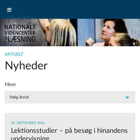
AKTUELT
Nyheder
Filtrer
10. SEPTEMBER 2018
Lektionsstudier – på besøg i hinandens
undervisning