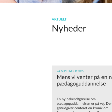
AKTUELT
Nyheder
24. SEPTEMBER 2025
Mens vi venter på en n
pædagoguddannelse
En ny bekendtgørelse om
pædagoguddannelsen er på vej. Der
genudgiver centeret en kronik om