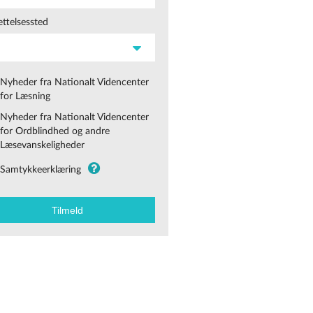
ttelsessted
Nyheder fra Nationalt Videncenter
for Læsning
Nyheder fra Nationalt Videncenter
for Ordblindhed og andre
Læsevanskeligheder
Samtykkeerklæring