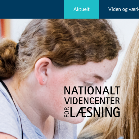
Aktuelt
Viden og værk