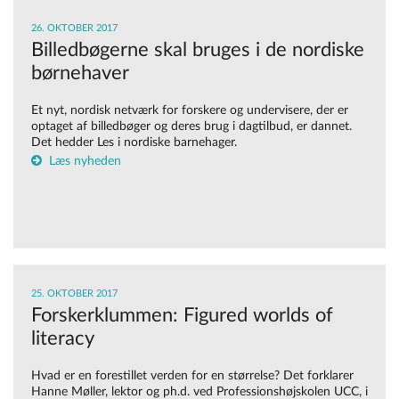
26. OKTOBER 2017
Billedbøgerne skal bruges i de nordiske
børnehaver
Et nyt, nordisk netværk for forskere og undervisere, der er
optaget af billedbøger og deres brug i dagtilbud, er dannet.
Det hedder Les i nordiske barnehager.
Læs nyheden
25. OKTOBER 2017
Forskerklummen: Figured worlds of
literacy
Hvad er en forestillet verden for en størrelse? Det forklarer
Hanne Møller, lektor og ph.d. ved Professionshøjskolen UCC, i