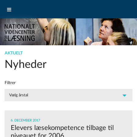
AKTUELT
Nyheder
Filtrer
6. DECEMBER 2017
Elevers læsekompetence tilbage til
niveauet for 2006