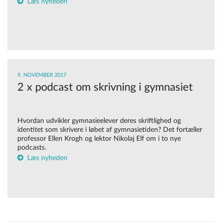
Læs nyheden
9. NOVEMBER 2017
2 x podcast om skrivning i gymnasiet
Hvordan udvikler gymnasieelever deres skriftlighed og
identitet som skrivere i løbet af gymnasietiden? Det fortæller
professor Ellen Krogh og lektor Nikolaj Elf om i to nye
podcasts.
Læs nyheden