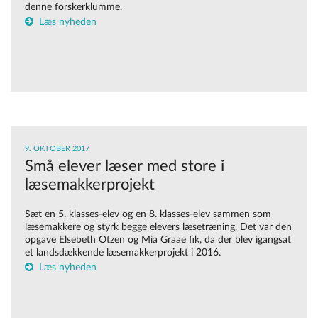
denne forskerklumme.
Læs nyheden
9. OKTOBER 2017
Små elever læser med store i
læsemakkerprojekt
Sæt en 5. klasses-elev og en 8. klasses-elev sammen som
læsemakkere og styrk begge elevers læsetræning. Det var den
opgave Elsebeth Otzen og Mia Graae fik, da der blev igangsat
et landsdækkende læsemakkerprojekt i 2016.
Læs nyheden