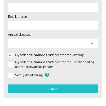
Emailadresse
Ansættelsessted
Nyheder fra Nationalt Videncenter for Læsning
Nyheder fra Nationalt Videncenter for Ordblindhed og
andre Læsevanskeligheder
Samtykkeerklæring