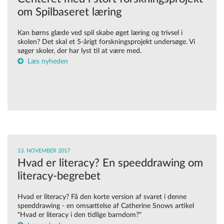
om Spilbaseret læring
Kan børns glæde ved spil skabe øget læring og trivsel i
skolen? Det skal et 5-årigt forskningsprojekt undersøge. Vi
søger skoler, der har lyst til at være med.
Læs nyheden
13. NOVEMBER 2017
Hvad er literacy? En speeddrawing om
literacy-begrebet
Hvad er literacy? Få den korte version af svaret i denne
speeddrawing - en omsættelse af Catherine Snows artikel
"Hvad er literacy i den tidlige barndom?"