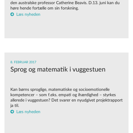
den australske professor Catherine Beavis. D.13. juni kan du
høre hende fortælle om sin forskning.
Læs nyheden
8. FEBRUAR 2017
Sprog og matematik i vuggestuen
Kan børns sproglige, matematiske og socioemotionelle
kompetencer – som f.eks. empati og ihærdighed – styrkes
allerede i vuggestuen? Det svarer en nyudgivet projektrapport
ja til.
Læs nyheden