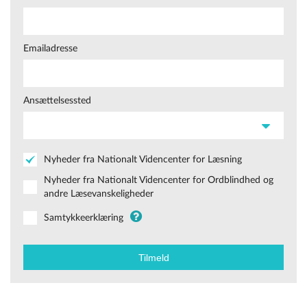
Emailadresse
Ansættelsessted
Nyheder fra Nationalt Videncenter for Læsning
Nyheder fra Nationalt Videncenter for Ordblindhed og
andre Læsevanskeligheder
Samtykkeerklæring