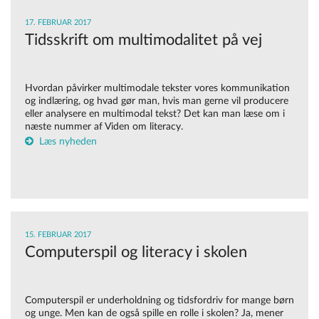
17. FEBRUAR 2017
Tidsskrift om multimodalitet på vej
Hvordan påvirker multimodale tekster vores kommunikation
og indlæring, og hvad gør man, hvis man gerne vil producere
eller analysere en multimodal tekst? Det kan man læse om i
næste nummer af Viden om literacy.
Læs nyheden
15. FEBRUAR 2017
Computerspil og literacy i skolen
Computerspil er underholdning og tidsfordriv for mange børn
og unge. Men kan de også spille en rolle i skolen? Ja, mener