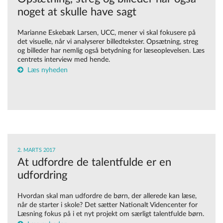
noget at skulle have sagt
Marianne Eskebæk Larsen, UCC, mener vi skal fokusere på
det visuelle, når vi analyserer billedtekster. Opsætning, streg
og billeder har nemlig også betydning for læseoplevelsen. Læs
centrets interview med hende.
Læs nyheden
2. MARTS 2017
At udfordre de talentfulde er en
udfordring
Hvordan skal man udfordre de børn, der allerede kan læse,
når de starter i skole? Det sætter Nationalt Videncenter for
Læsning fokus på i et nyt projekt om særligt talentfulde børn.