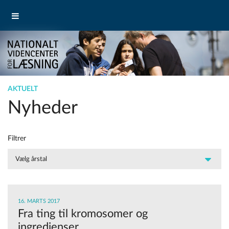
AKTUELT
Nyheder
Filtrer
16. MARTS 2017
Fra ting til kromosomer og
ingredienser