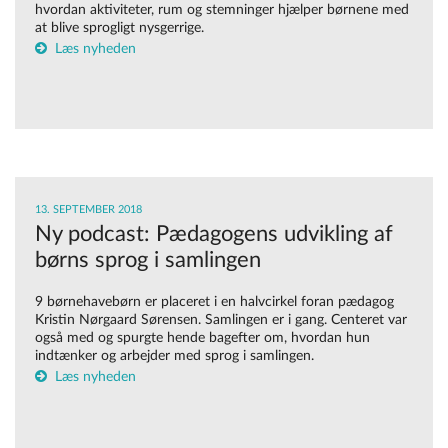
hvordan aktiviteter, rum og stemninger hjælper børnene med
at blive sprogligt nysgerrige.
Læs nyheden
13. SEPTEMBER 2018
Ny podcast: Pædagogens udvikling af
børns sprog i samlingen
9 børnehavebørn er placeret i en halvcirkel foran pædagog
Kristin Nørgaard Sørensen. Samlingen er i gang. Centeret var
også med og spurgte hende bagefter om, hvordan hun
indtænker og arbejder med sprog i samlingen.
Læs nyheden