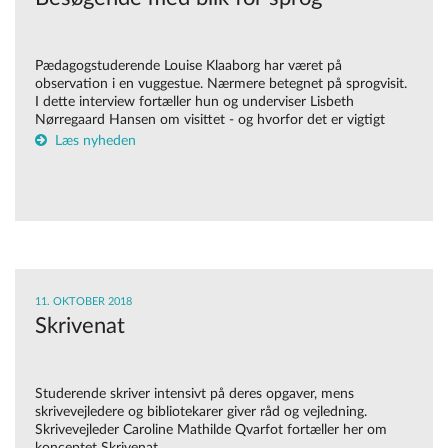
Pædagogstuderende Louise Klaaborg har været på
observation i en vuggestue. Nærmere betegnet på sprogvisit.
I dette interview fortæller hun og underviser Lisbeth
Nørregaard Hansen om visittet - og hvorfor det er vigtigt
Læs nyheden
11. OKTOBER 2018
Skrivenat
Studerende skriver intensivt på deres opgaver, mens
skrivevejledere og bibliotekarer giver råd og vejledning.
Skrivevejleder Caroline Mathilde Qvarfot fortæller her om