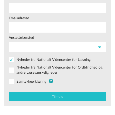
Emailadresse
Ansættelsessted
Nyheder fra Nationalt Videncenter for Læsning
Nyheder fra Nationalt Videncenter for Ordblindhed og
andre Læsevanskeligheder
Samtykkeerklæring