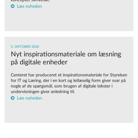
konceptet Skrivenat.
Læs nyheden
5. OKTOBER 2018
Nyt inspirationsmateriale om læsning
på digitale enheder
Centeret har produceret et inspirationsmateriale for Styrelsen
for IT og Læring, der i en kort og letlæselig form giver svar på
nogle af de spørgsmål, som brugen af digitale tekster i
undervisningen giver anledning til.
Læs nyheden